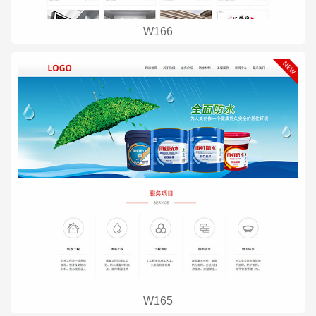
W166
W165