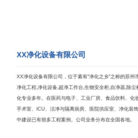
XX净化设备有限公司
XX净化设备有限公司，位于素有“净化之乡”之称的苏州
净化工程,净化设备,超净工作台,生物安全柜,自净器,除
化专业多年。在医药与电子、工业厂房、食品饮料、化
手术室、ICU、洁净与隔离病房、医院供应室、净化装
中建设已有很多工程案例。公司业务分布在全国各地。