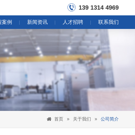
139 1314 4969
程案例
新闻资讯
人才招聘
联系我们
首页
»
关于我们
»
公司简介