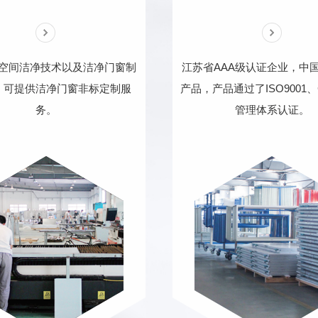
空间洁净技术以及洁净门窗制
江苏省AAA级认证企业，中
，可提供洁净门窗非标定制服
产品，产品通过了ISO9001
务。
管理体系认证。