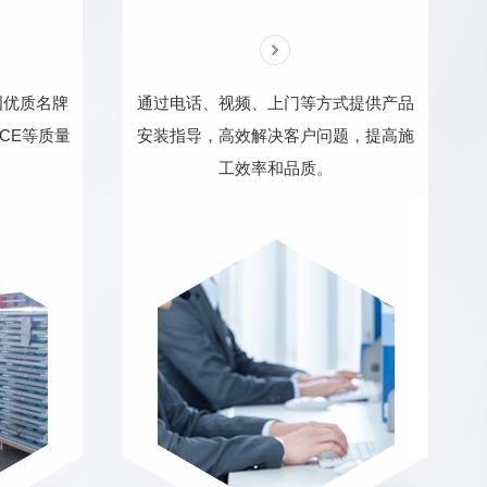
国优质名牌
通过电话、视频、上门等方式提供产品
、CE等质量
安装指导，高效解决客户问题，提高施
工效率和品质。