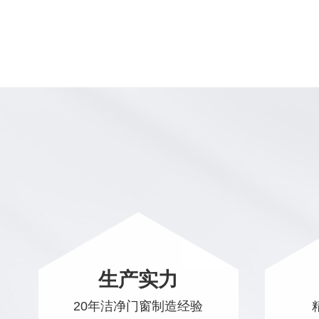
生产实力
20年洁净门窗制造经验