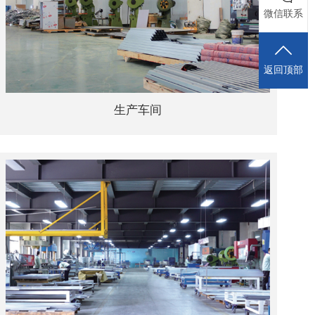
微信联系
返回顶部
生产车间