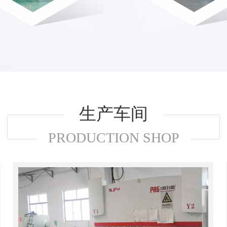
生产车间
PRODUCTION SHOP