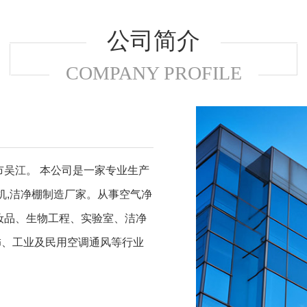
公司简介
COMPANY PROFILE
市吴江。 本公司是一家专业生产
尘机,洁净棚制造厂家。从事空气净
妆品、生物工程、实验室、洁净
饰、工业及民用空调通风等行业