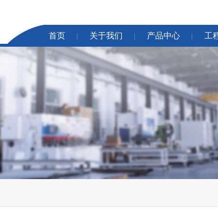
首页
关于我们
产品中心
工