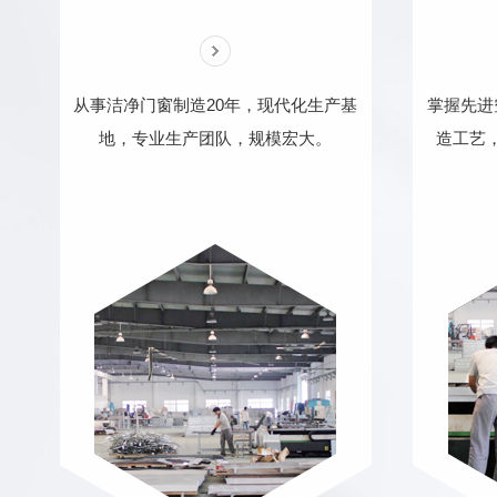
从事洁净门窗制造20年，现代化生产基
掌握先进
地，专业生产团队，规模宏大。
造工艺