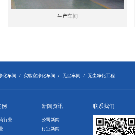
生产车间
净化车间
/
实验室净化车间
/
无尘车间
/
无尘净化工程
案例
新闻资讯
联系我们
药行业
公司新闻
业
行业新闻