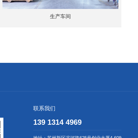
生产车间
联系我们
139 1314 4969
地址：苏州新区滨河路625号创业大厦4-609