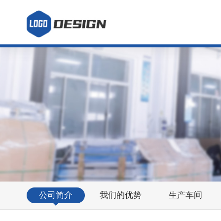
公司简介
我们的优势
生产车间