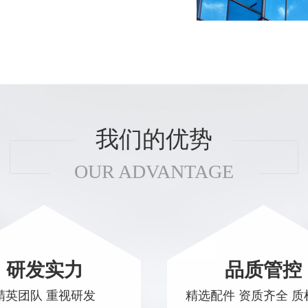
我们的优势
OUR ADVANTAGE
研发实力
品质管控
精英团队 重视研发
精选配件 资质齐全 质