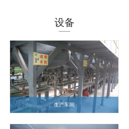
设备
生产车间