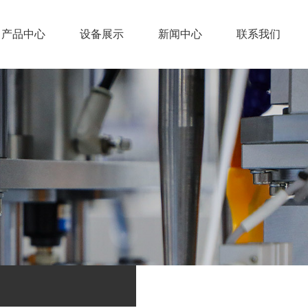
产品中心
设备展示
新闻中心
联系我们