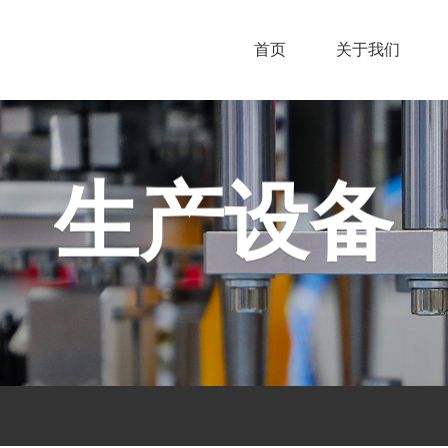
首页
关于我们
生产设备