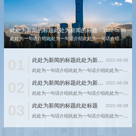
此处为新闻的标题此处为新闻的标题
2022-08-08
此处为一句话介绍此处为一句话介绍此处为一句话介绍此
处为一句话介绍此处为一句话介绍此处为一句话介绍此处
为一句话介绍
01
此处为新闻的标题此处为新闻的标题
2022-08-08
此处为一句话介绍此处为一句话介绍此处为一句
话介绍此处为一句话介绍此处为一句话介绍此处
02
为一句话介绍此处为一句话介绍
此处为新闻的标题此处为新闻的为新闻的题
2022-08-08
此处为一句话介绍此处为一句话介绍此处为一句
话介绍此处为一句话介绍此处为一句话介绍此处
03
为一句话介绍此处为一句话介绍
此处为新闻的标题此处标题
2022-08-08
此处为一句话介绍此处为一句话介绍此处为一句
话介绍此处为一句话介绍此处为一句话介绍此处
为一句话介绍此处为一句话介绍