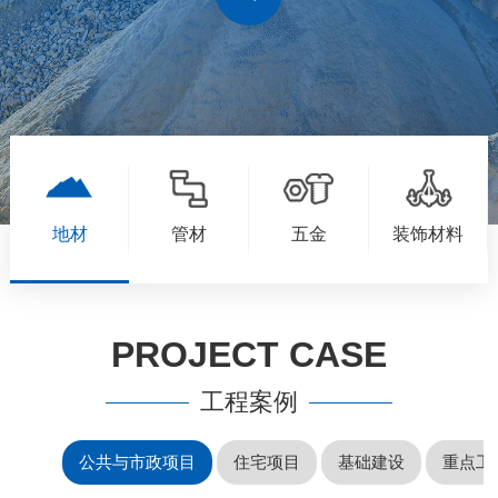
地材
管材
五金
装饰材料
PROJECT CASE
工程案例
公共与市政项目
住宅项目
基础建设
重点工