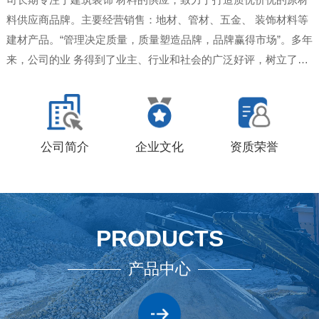
料供应商品牌。主要经营销售：地材、管材、五金、 装饰材料等
建材产品。“管理决定质量，质量塑造品牌，品牌赢得市场”。多年
来，公司的业 务得到了业主、行业和社会的广泛好评，树立了公
司业务精通、管理高效、服务主动、产品优良 的品牌形象。我们
坚信，只要以市场为导向，以创新为动力，以质量求生存，以发
展求壮大，我 们就一定会赢得更好的明天。
公司简介
企业文化
资质荣誉
PRODUCTS
产品中心