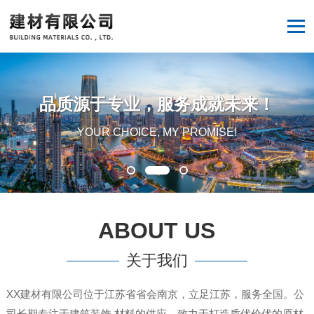
品质源于专业，服务成就未来！
YOUR CHOICE, MY PROMISE!
ABOUT US
关于我们
XX建材有限公司位于江苏省省会南京，立足江苏，服务全国。公
司长期专注于建筑装饰 材料的供应，致力于打造质优价优的原材