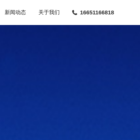
新闻动态
关于我们
16651166818