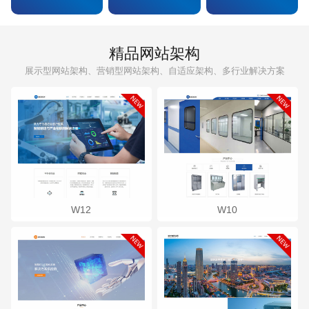
精品网站架构
展示型网站架构、营销型网站架构、自适应架构、多行业解决方案
W12
W10