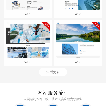
W09
W08
W06
W05
查看更多
网站服务流程
从网站制作到上线，技术人员全程为您服务