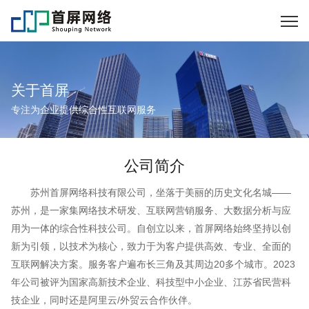
关于首屏
专注为企业提供综合性互联网服务
公司简介
苏州首屏网络科技有限公司，坐落于美丽的历史文化名城——
苏州，是一家集网络技术研发、互联网营销服务、大数据分析与应
用为一体的综合性科技公司。自创立以来，首屏网络始终坚持以创
新为引领，以技术为核心，致力于为客户提供高效、专业、全面的
互联网解决方案。服务客户遍布长三角及其周边20多个城市。2023
年公司被评为国家高新技术企业、科技型中小企业、江苏省民营科
技企业，同时还是阿里云/外贸云合作伙伴。