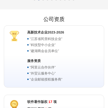
公司资质
高新技术企业2023-2026
“江苏省民营科技企业”
“科技型中小企业”
“建湖商会会员单位”
服务资质
“阿里云合作伙伴”
“外贸云服务中心”
“企业邮箱授权服务商”
软件著作版权
17
项