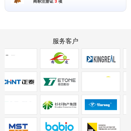
商标注册证
3
项
服务客户