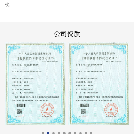
献。
公司资质