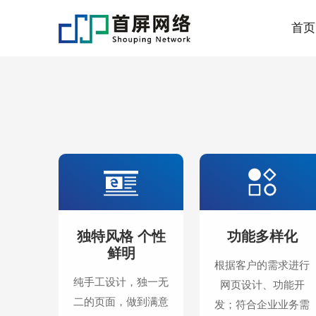
首页
独特风格 个性
功能多样化
鲜明
根据客户的需求进行
纯手工设计，独一无
网页设计、功能开
二的页面，做到满意
发；符合企业业务需