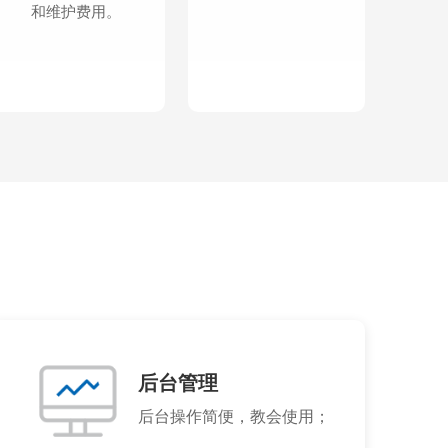
和维护费用。
后台管理
后台操作简便，教会使用；