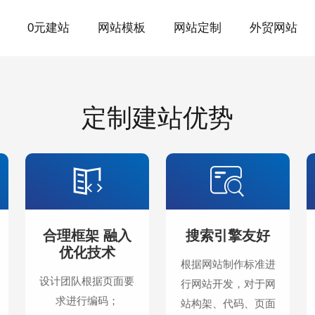
0元建站
网站模板
网站定制
外贸网站
定制建站优势
合理框架 融入
搜索引擎友好
优化技术
根据网站制作标准进
设计团队根据页面要
行网站开发，对于网
求进行编码；
站构架、代码、页面