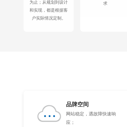
为止；从规划到设计
求
和实现，都是根据客
户实际情况定制。
品牌空间
网站稳定，遇故障快速响
应；