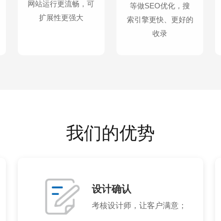
网站运行更流畅，可
等做SEO优化，搜
扩展性更强大
索引擎更快、更好的
收录
我们的优势
设计确认
考核设计师，让客户满意；