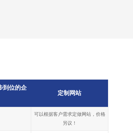
步到位的企
定制网站
可以根据客户需求定做网站，价格
另议！