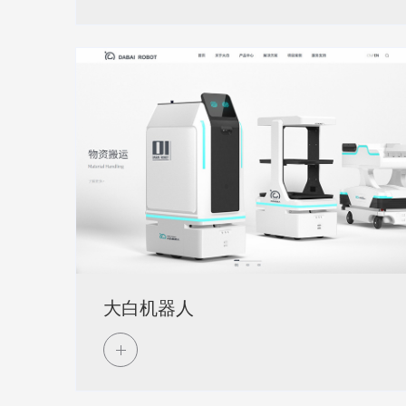
大白机器人