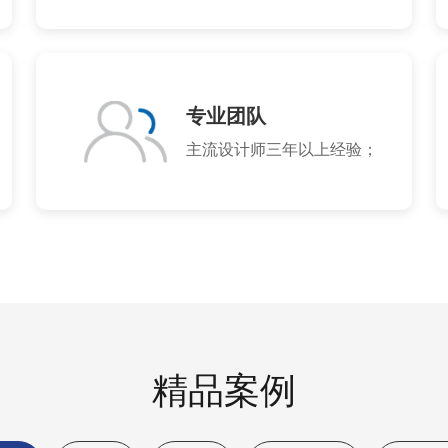
专业团队
主流设计师三年以上经验；
精品案例