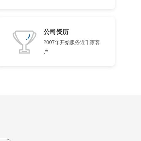
公司资历
2007年开始服务近千家客
户。