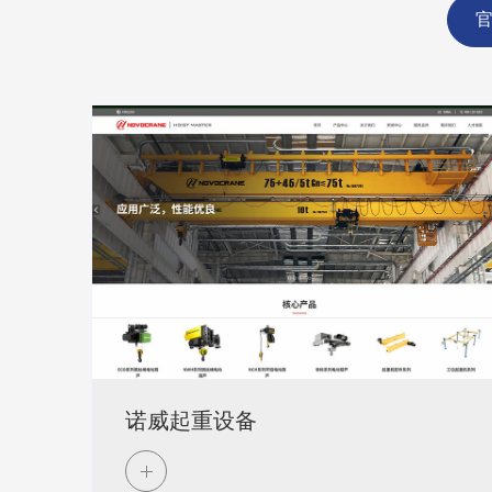
诺威起重设备