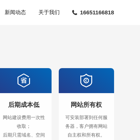
新闻动态
关于我们
16651166818
后期成本低
网站所有权
网站建设费用一次性
可安装部署到任何服
收取；
务器，客户拥有网站
后期只需域名、空间
自主权和所有权。