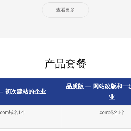
查看更多
产品套餐
品质版
— 网站改版和一
— 初次建站的企业
业
.com域名1个
.com域名1个