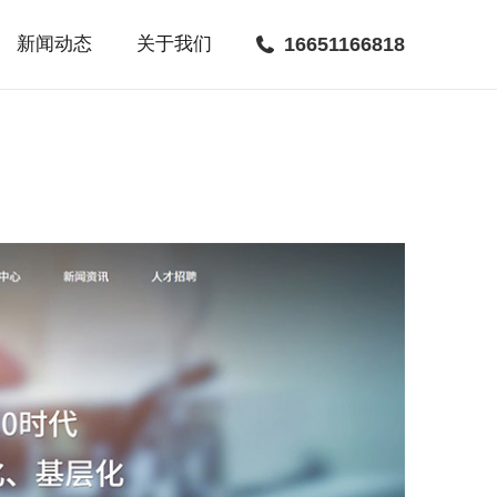
新闻动态
关于我们
16651166818