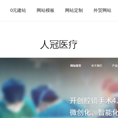
0元建站
网站模板
网站定制
外贸网站
人冠医疗