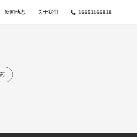
新闻动态
关于我们
16651166818
药