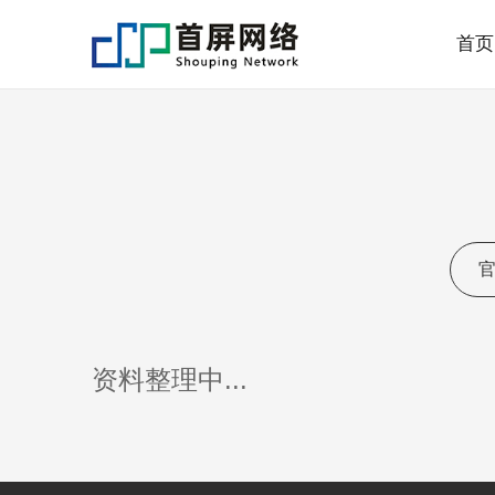
首页
资料整理中...