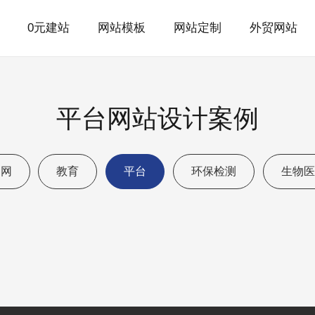
0元建站
网站模板
网站定制
外贸网站
平台网站设计案例
官网
教育
平台
环保检测
生物医